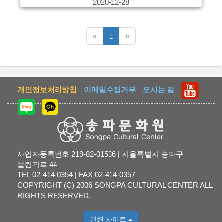
2020-12-28
이전5페이지
다음5페이지
«
1
»
개인정보처리방침
이메일수집거부
오시는 길
사업자등록번호 219-82-01536 | 서울특별시 송파구
올림픽로 44
TEL 02-414-0354 | FAX 02-414-0357
COPYRIGHT (C) 2006 SONGPA CULTURAL CENTER ALL
RIGHTS RESERVED.
관련 사이트