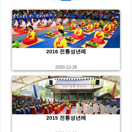
2016 전통성년례
2020-12-28
2015 전통성년례