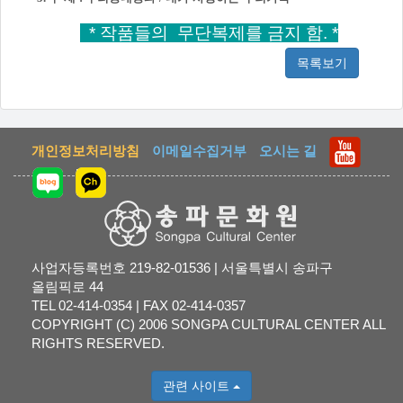
* 작품들의 무단복제를 금지 함. *
목록보기
개인정보처리방침
이메일수집거부
오시는 길
사업자등록번호 219-82-01536 | 서울특별시 송파구
올림픽로 44
TEL 02-414-0354 | FAX 02-414-0357
COPYRIGHT (C) 2006 SONGPA CULTURAL CENTER ALL
RIGHTS RESERVED.
관련 사이트