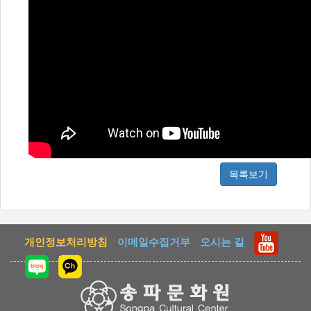
목록보기
개인정보처리방침
이메일수집거부
오시는 길