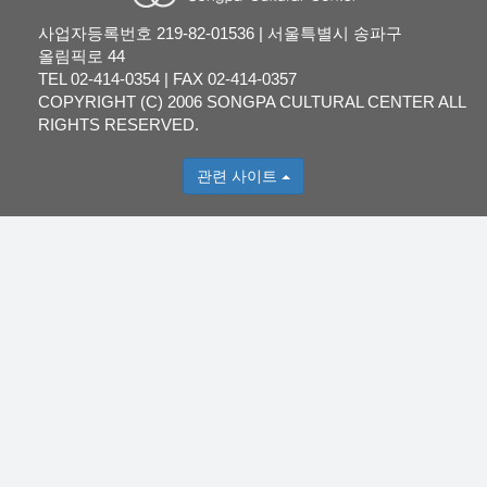
사업자등록번호 219-82-01536 | 서울특별시 송파구
올림픽로 44
TEL 02-414-0354 | FAX 02-414-0357
COPYRIGHT (C) 2006 SONGPA CULTURAL CENTER ALL
RIGHTS RESERVED.
관련 사이트