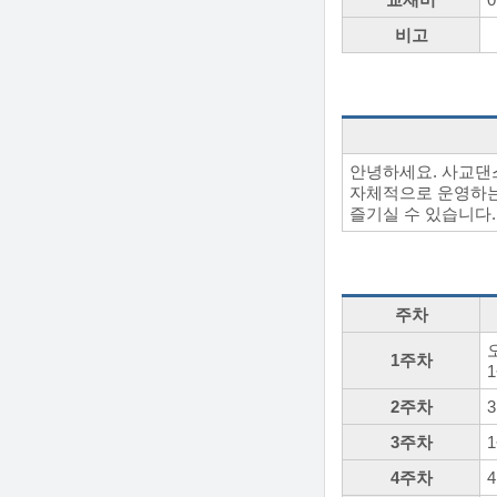
비고
안녕하세요. 사교댄
자체적으로 운영하는
즐기실 수 있습니다.
주차
1주차
2주차
3주차
4주차