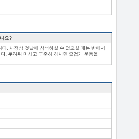
하나요?
니다. 사정상 첫날에 참석하실 수 없으실 때는 반에서
다. 두려워 마시고 꾸준히 하시면 즐겁게 운동을