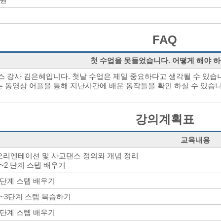
FAQ
첫 수업을 못들었습니다. 어떻게 해야 
스 강사 김은혜입니다. 첫날 수업은 제일 중요하다고 생각될 수 있습
 동영상 어플을 통해 지난시간에 배운 동작들을 확인 하실 수 있습니
강의계획표
교육내용
오리엔테이션 및 사교댄스 정의와 개념 정리
1~2 단계 스텝 배우기
3단계 스텝 배우기
1~3단계 스텝 복습하기
4단계 스텝 배우기