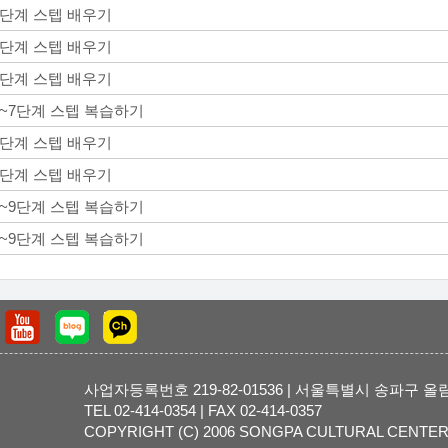
5단계 스텝 배우기
6단계 스텝 배우기
7단계 스텝 배우기
1~7단계 스텝 복습하기
8단계 스텝 배우기
9단계 스텝 배우기
1~9단계 스텝 복습하기
1~9단계 스텝 복습하기
사업자등록번호 219-82-01536 | 서울특별시 송파구 올
TEL 02-414-0354 | FAX 02-414-0357
COPYRIGHT (C) 2006 SONGPA CULTURAL CENTER