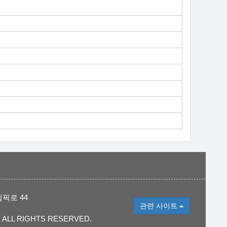
림픽로 44
관련 사이트
 ALL RIGHTS RESERVED.