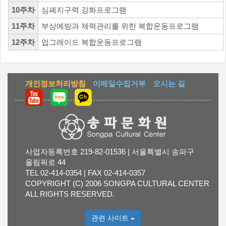
10주차
심폐지구력 강화프로그램
11주차
부상예방과 체력관리를 위한 복합운동프로그램
12주차
업그레이드 복합운동프로그램
개인정보처리방침
이메일수집거부
오시는 길
사업자등록번호 219-82-01536 | 서울특별시 송파구
올림픽로 44
TEL 02-414-0354 | FAX 02-414-0357
COPYRIGHT (C) 2006 SONGPA CULTURAL CENTER
ALL RIGHTS RESERVED.
관련 사이트