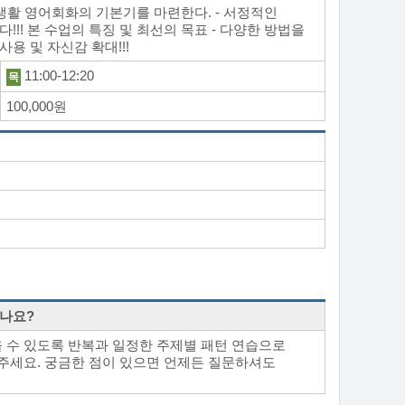
실생활 영어회화의 기본기를 마련한다. - 서정적인
!! 본 수업의 특징 및 최선의 목표 - 다양한 방법을
용 및 자신감 확대!!!
11:00-12:20
목
100,000원
하나요?
 수 있도록 반복과 일정한 주제별 패턴 연습으로
해주세요. 궁금한 점이 있으면 언제든 질문하셔도