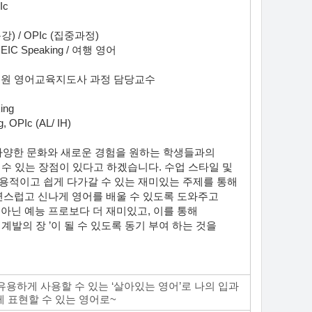
Ic
) / OPIc (집중과정)
C Speaking / 여행 영어
원 영어교육지도사 과정 담당교수
ing
OPIc (AL/ IH)
 다양한 문화와 새로운 경험을 원하는 학생들과의
 수 있는 장점이 있다고 하겠습니다. 수업 스타일 및
용적이고 쇱게 다가갈 수 있는 재미있는 주제를 통해
스럽고 신나게 영어를 배울 수 있도록 도와주고
아닌 예능 프로보다 더 재미있고, 이를 통해
계발의 장 ’이 될 수 있도록 동기 부여 하는 것을
 유용하게 사용할 수 있는 ‘살아있는 영어’로 나의 입과
게 표현할 수 있는 영어로~