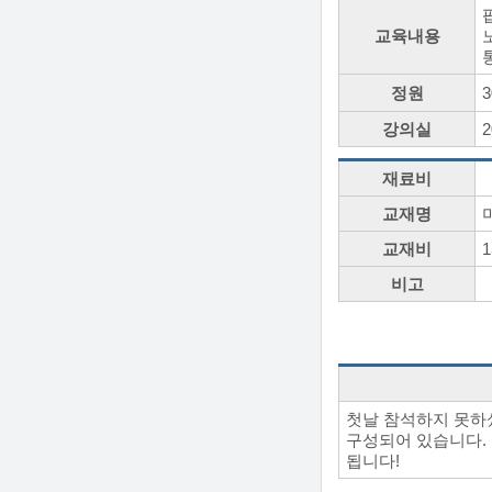
교육내용
정원
3
강의실
재료비
교재명
교재비
1
비고
첫날 참석하지 못하
구성되어 있습니다.
됩니다!