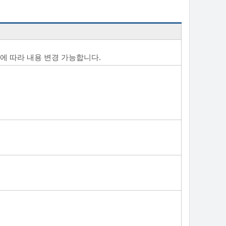
 니즈에 따라 내용 변경 가능합니다.