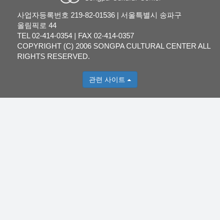
사업자등록번호 219-82-01536 | 서울특별시 송파구
올림픽로 44
TEL 02-414-0354 | FAX 02-414-0357
COPYRIGHT (C) 2006 SONGPA CULTURAL CENTER ALL
RIGHTS RESERVED.
관련 사이트