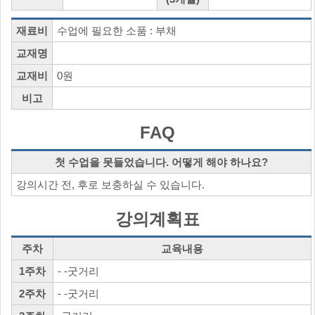
재료비
수업에 필요한 소품 : 부채
교재명
교재비
0원
비고
FAQ
첫 수업을 못들었습니다. 어떻게 해야 하나요?
강의시간 전, 후로 보충하실 수 있습니다.
강의계획표
주차
교육내용
1주차
- -굿거리
2주차
- -굿거리