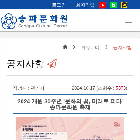
로그인
|
회원가입
커뮤니티
공지사항
공지사항
작성자 : 관리자
2024-10-17 (조회수 :
5373
)
2024 개원 30주년 '문화의 꽃, 미래로 피다'
송파문화원 축제