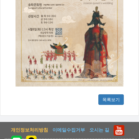
목록보기
개인정보처리방침
이메일수집거부
오시는 길