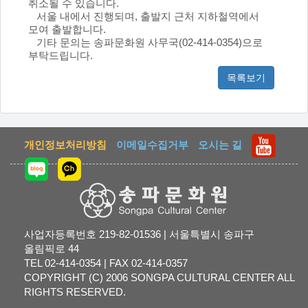
취소될 수 있습니다.
서울 내에서 진행되며, 출발지 근처 지하철역에서
모여 출발합니다.
기타 문의는 송파문화원 사무국(02-414-0354)으로
부탁드립니다.
목록보기
개인정보처리방침
이메일수집거부
오시는 길
사업자등록번호 219-82-01536 | 서울특별시 송파구
올림픽로 44
TEL 02-414-0354 | FAX 02-414-0357
COPYRIGHT (C) 2006 SONGPA CULTURAL CENTER ALL
RIGHTS RESERVED.