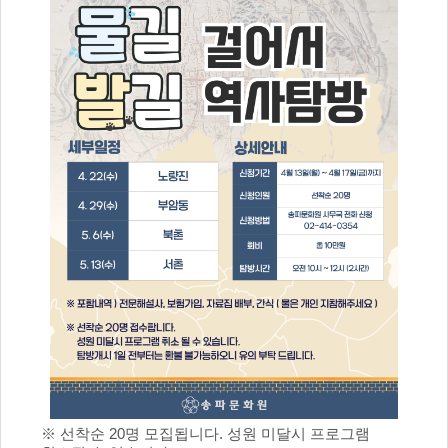
※ 선착순 20명 모집됩니다. 성원 미달시 프로그램